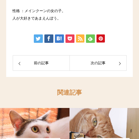
性格 ：メインクーンの女の子。
人が大好きであまえんぼう。
前の記事
次の記事
関連記事