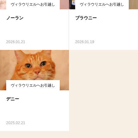
ヴィラウリエルへお引越し
ヴィラウリエルへお引越し
ノーラン
ブラウニー
2026.01.21
2026.01.19
ヴィラウリエルへお引越し
デニー
2025.02.21