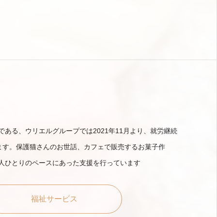
ある、ウリエルグループでは2021年11月より、就労継続
ます。保護猫さんのお世話、カフェで販売するお菓子作
人ひとりのペースにあった支援を行っています
福祉サービス