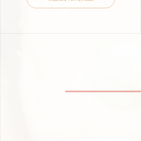
グルーミングレッスンや愛護動物管理士資格もサポート