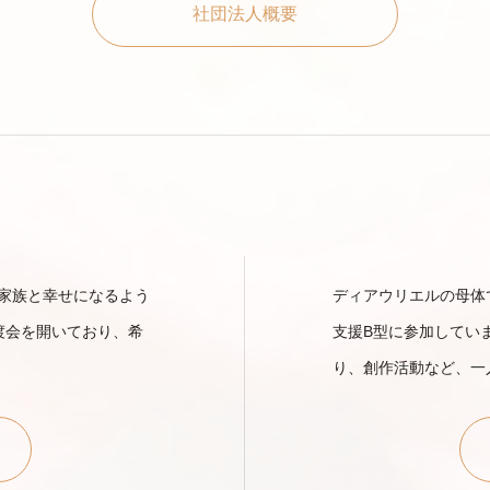
社団法人概要
家族と幸せになるよう
ディアウリエルの母体で
渡会を開いており、希
支援B型に参加してい
り、創作活動など、一