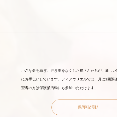
小さな命を紡ぎ、行き場をなくした猫さんたちが、新しい
にお手伝いしています。ディアウリエルでは、月に1回譲
望者の方は保護猫活動にも参加いただけます。
保護猫活動