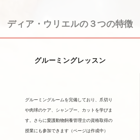
ディア・ウリエルの３つの特徴
グルーミングレッスン
グルーミングルームを完備しており、爪切り
や肉球のケア、シャンプー、カットを学びま
す。さらに愛護動物飼養管理士の資格取得の
授業にも参加できます（ページは作成中）