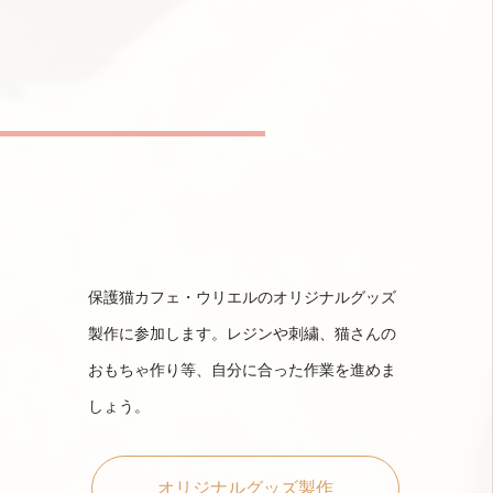
保護猫カフェ・ウリエルのオリジナルグッズ
製作に参加します。レジンや刺繍、猫さんの
おもちゃ作り等、自分に合った作業を進めま
しょう。
オリジナルグッズ製作