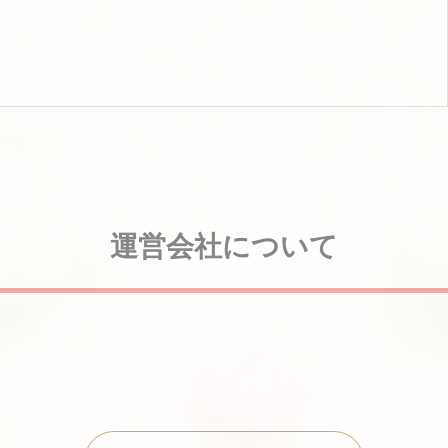
運営会社について