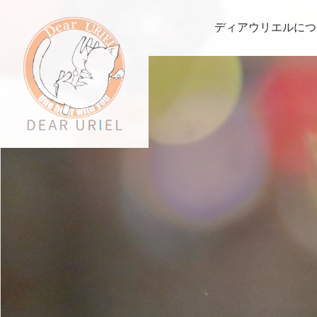
ディアウリエルにつ