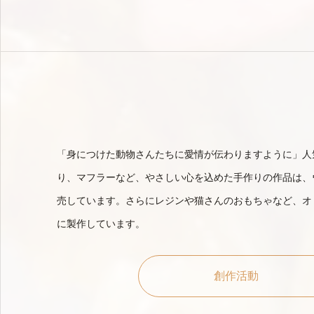
「身につけた動物さんたちに愛情が伝わりますように」人
り、マフラーなど、やさしい心を込めた手作りの作品は、
売しています。さらにレジンや猫さんのおもちゃなど、オ
に製作しています。
創作活動