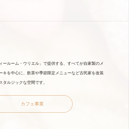
ィールーム・ウリエル」で提供する、すべてが自家製のメ
ーキを中心に、飲茶や季節限定メニューなど古民家を改装
スタルジックな空間です。
カフェ事業