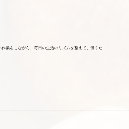
い作業をしながら、毎日の生活のリズムを整えて、働くた