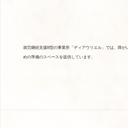
就労継続支援B型の事業所「ディアウリエル」では、障が
めの準備のスペースを提供しています。