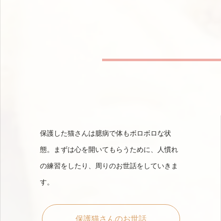
保護した猫さんは臆病で体もボロボロな状
態。まずは心を開いてもらうために、人慣れ
の練習をしたり、周りのお世話をしていきま
す。
保護猫さんのお世話