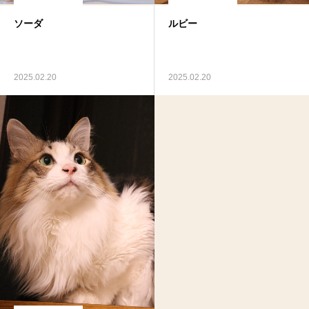
ソーダ
ルビー
2025.02.20
2025.02.20