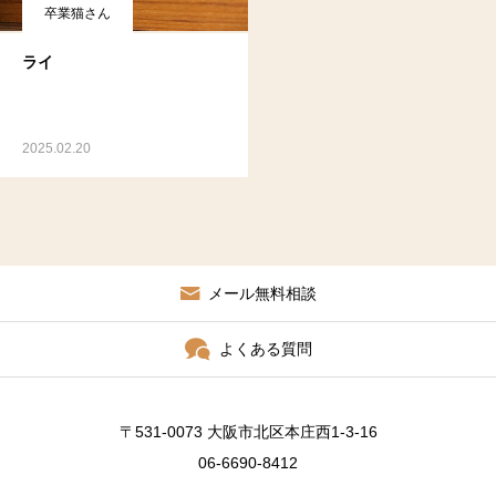
卒業猫さん
ライ
2025.02.20
メール無料相談
よくある質問
〒531-0073 大阪市北区本庄西1-3-16
06-6690-8412